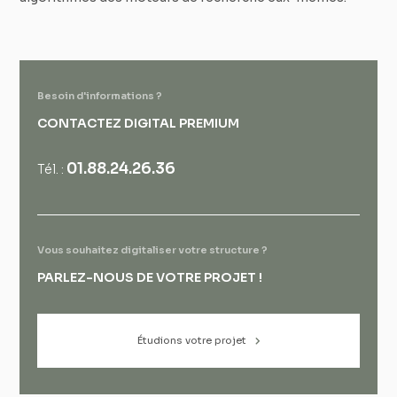
Besoin d'informations ?
CONTACTEZ DIGITAL PREMIUM
01.88.24.26.36
Tél. :
Vous souhaitez digitaliser votre structure ?
PARLEZ-NOUS DE VOTRE PROJET !
Étudions votre projet