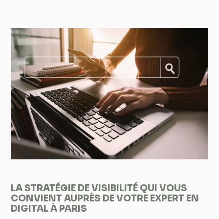
LA STRATÉGIE DE VISIBILITÉ QUI VOUS
CONVIENT AUPRÈS DE VOTRE EXPERT EN
DIGITAL À PARIS