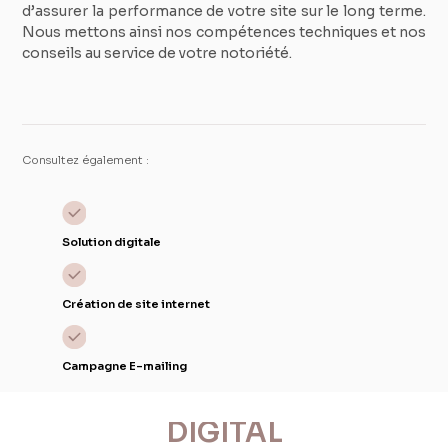
d’assurer la performance de votre site sur le long terme.
Nous mettons ainsi nos compétences techniques et nos
conseils au service de votre notoriété.
Consultez également :
Solution digitale
Création de site internet
Campagne E-mailing
DIGITAL